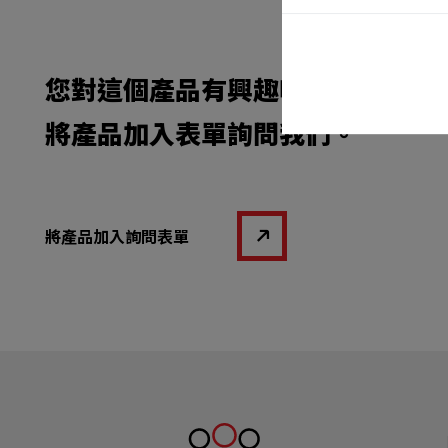
您對這個產品有興趣嗎，
將產品加入表單詢問我們。
將產品加入詢問表單