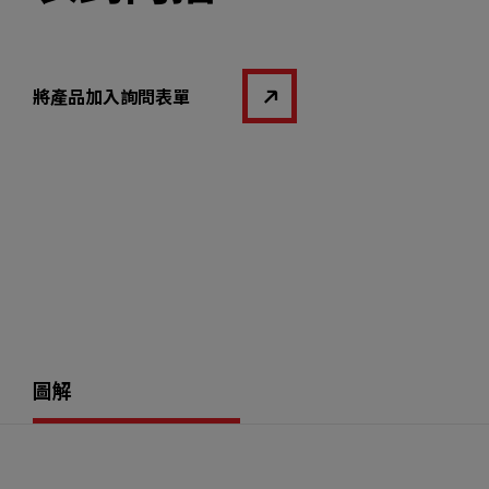
將產品加入詢問表單
圖解