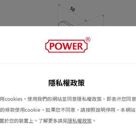
隱私權政策
用cookies。使用我們的網站並同意隱私權政策，即表示您同
的條款使用cookie。如果您不同意，請按照說明停用，本網站的c
置於您的裝置上。了解更多請見
隱私權政策
。