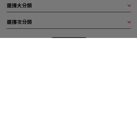
選擇大分類
選擇次分類
SEARCH
產品分類