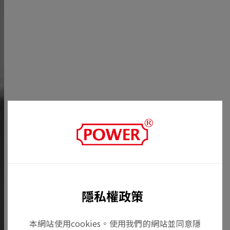
隱私權政策
本網站使用cookies。使用我們的網站並同意隱