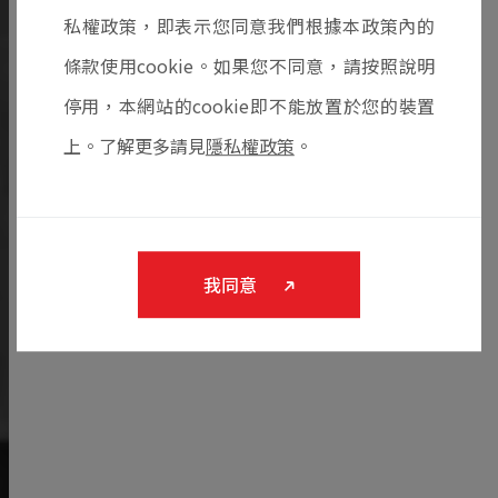
私權政策，即表示您同意我們根據本政策內的
條款使用cookie。如果您不同意，請按照說明
停用，本網站的cookie即不能放置於您的裝置
上。了解更多請見
隱私權政策
。
我同意