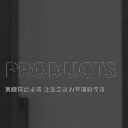
PRODUCTS
東鐵精益求精 注重品質的管理與保證