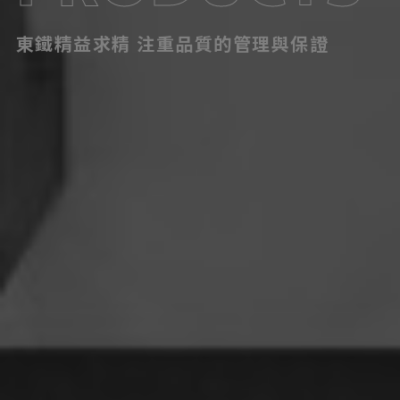
東鐵精益求精 注重品質的管理與保證