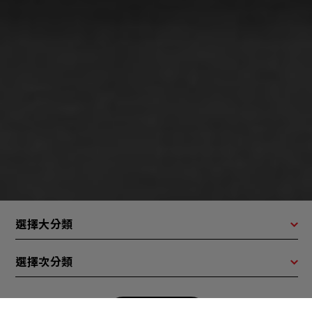
選擇大分類
選擇次分類