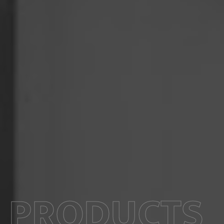
PRODUCTS