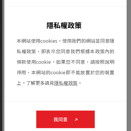
隱私權政策
本網站使用cookies。使用我們的網站並同意隱
私權政策，即表示您同意我們根據本政策內的
條款使用cookie。如果您不同意，請按照說明
停用，本網站的cookie即不能放置於您的裝置
上。了解更多請見
隱私權政策
。
我同意