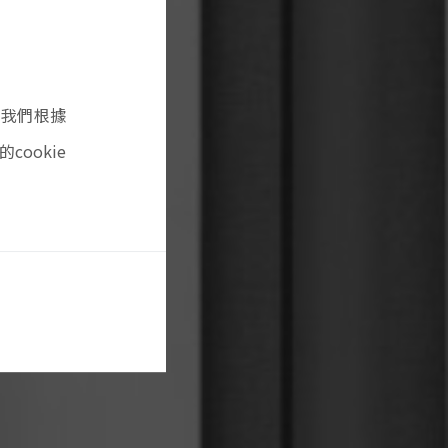
意我們根據
ookie