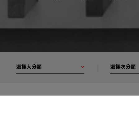
選擇大分類
選擇次分類
產品分類
門鎖 LOCK