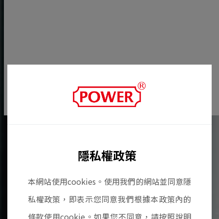
隱私權政策
本網站使用cookies。使用我們的網站並同意隱
私權政策，即表示您同意我們根據本政策內的
條款使用cookie。如果您不同意，請按照說明