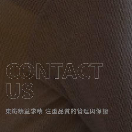
CONTACT
US
東鐵精益求精 注重品質的管理與保證