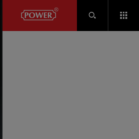
聯絡我們
公司據點