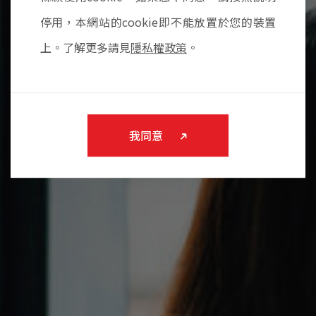
停用，本網站的cookie即不能放置於您的裝置
上。了解更多請見
隱私權政策
。
我同意