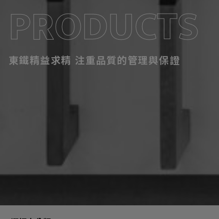
PRODUCTS
東鐵精益求精 注重品質的管理與保證