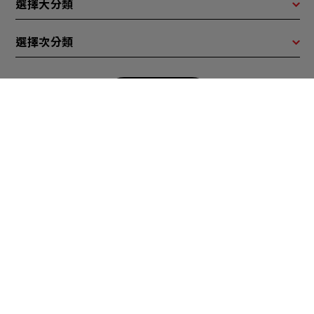
選擇大分類
選擇次分類
SEARCH
產品分類