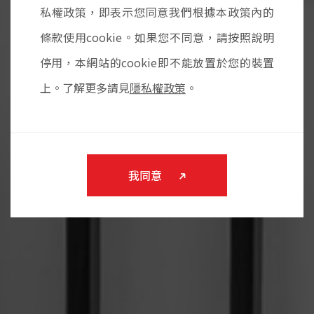
私權政策，即表示您同意我們根據本政策內的
條款使用cookie。如果您不同意，請按照說明
停用，本網站的cookie即不能放置於您的裝置
上。了解更多請見
隱私權政策
。
我同意