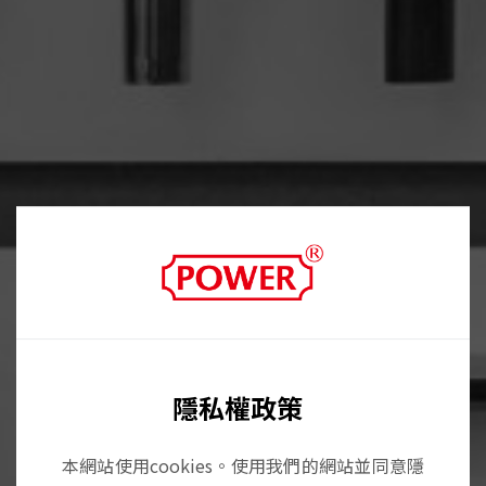
隱私權政策
本網站使用cookies。使用我們的網站並同意隱