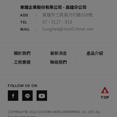
東鐵企業股份有限公司 - 高雄分公司
高雄市三民區力行路308號
ADD
07 - 3127 - 818
TEL
tongtiee@ms45.hinet.net
MAIL
關於我們
最新消息
產品介紹
工程實績
聯絡我們
FOLLOW US ON
TOP
COPYRIGHT© 2022 EASTERN IRON ENTERPRISE CO., LTD. ALL