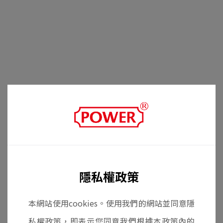
隱私權政策
本網站使用cookies。使用我們的網站並同意隱
私權政策，即表示您同意我們根據本政策內的