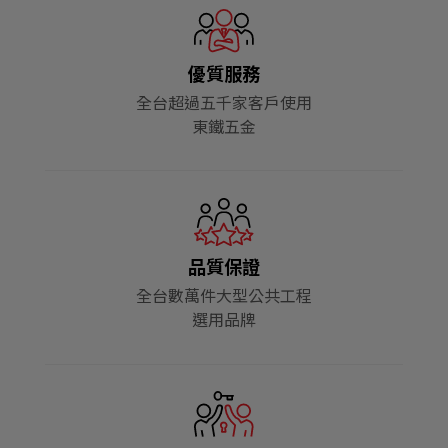
優質服務
全台超過五千家客戶使用
東鐵五金
品質保證
全台數萬件大型公共工程
選用品牌